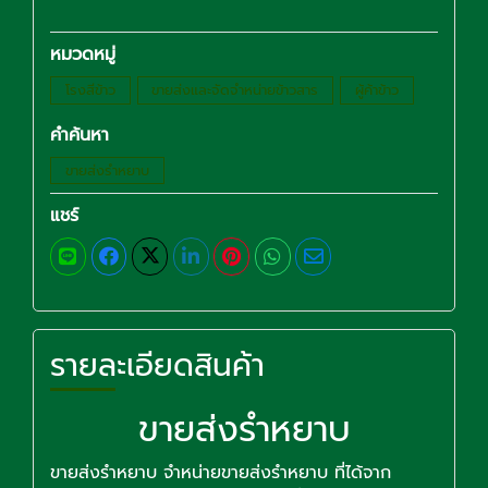
หมวดหมู่
โรงสีข้าว
ขายส่งและจัดจำหน่ายข้าวสาร
ผู้ค้าข้าว
คำค้นหา
ขายส่งรำหยาบ
แชร์
รายละเอียดสินค้า
ขายส่งรำหยาบ
ขายส่งรำหยาบ จำหน่ายขายส่งรำหยาบ ที่ได้จาก