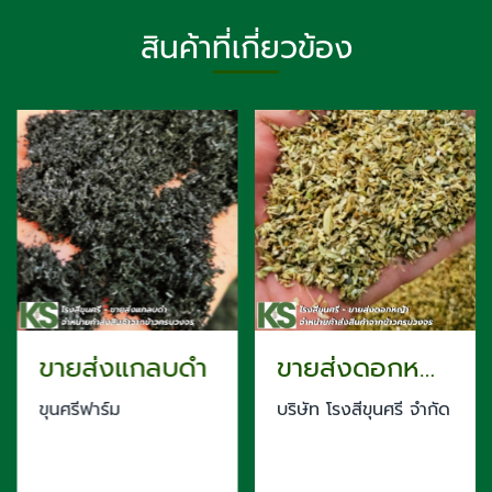
สินค้าที่เกี่ยวข้อง
ขายส่งแกลบดำ
ขายส่งดอกหญ้า
ขุนศรีฟาร์ม
บริษัท โรงสีขุนศรี จำกัด