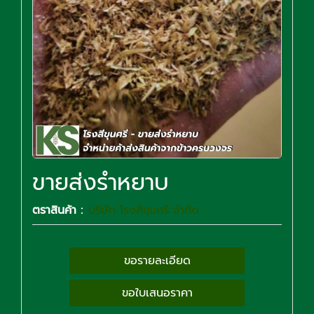
ขายส่งรำหยาบ
ตราสินค้า :
บริษัท โรงสีขุนศรี จำกัด
ขอรายละเอียด
ขอใบเสนอราคา