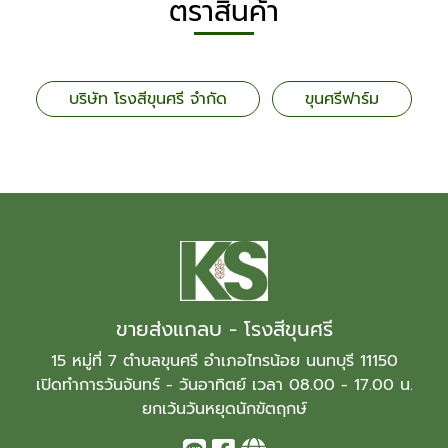
ตราสินค้า
บริษัท โรงสีขุนศรี จำกัด
ขุนศรีฟาร์ม
ขายส่งแกลบ - โรงสีขุนศรี
15 หมู่ที่ 7 ตำบลขุนศรี อำเภอไทรน้อย นนทบุรี 11150
เปิดทำการวันจันทร์ - วันอาทิตย์ เวลา 08.00 - 17.00 น.
ยกเว้นวันหยุดนักขัตฤกษ์