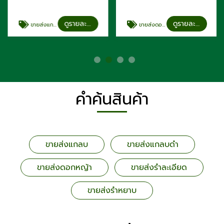
ดูรายละเอียด
ดูรายละเอียด
ขายส่งแกลบดำ
ขายส่งดอกหญ้า
คำค้นสินค้า
ขายส่งแกลบ
ขายส่งแกลบดำ
ขายส่งดอกหญ้า
ขายส่งรำละเอียด
ขายส่งรำหยาบ